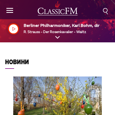
Berliner Philharmoniker, Karl Bohm, dir
R. Strauss - Der Rosenkavalier - Waltz
НОВИНИ