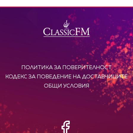
ПОЛИТИКА ЗА ПОВЕРИТЕЛНОСТ
КОДЕКС ЗА ПОВЕДЕНИЕ НА ДОСТАВЧИЦИТЕ
ОБЩИ УСЛОВИЯ