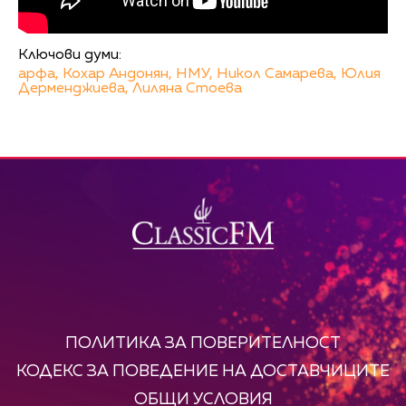
Ключови думи:
арфа,
Кохар Андонян,
НМУ,
Никол Самарева,
Юлия
Дерменджиева,
Лиляна Стоева
ПОЛИТИКА ЗА ПОВЕРИТЕЛНОСТ
КОДЕКС ЗА ПОВЕДЕНИЕ НА ДОСТАВЧИЦИТЕ
ОБЩИ УСЛОВИЯ