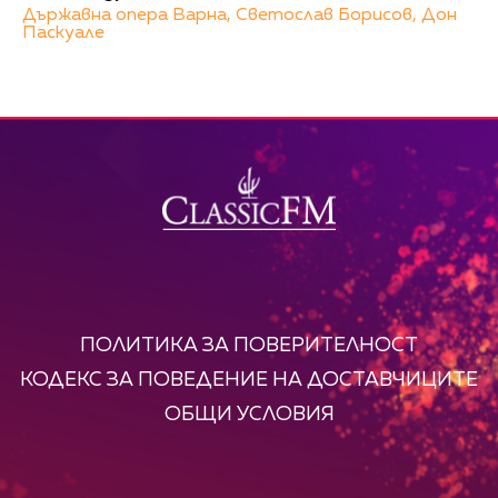
Държавна опера Варна,
Светослав Борисов,
Дон
Паскуале
ПОЛИТИКА ЗА ПОВЕРИТЕЛНОСТ
КОДЕКС ЗА ПОВЕДЕНИЕ НА ДОСТАВЧИЦИТЕ
ОБЩИ УСЛОВИЯ