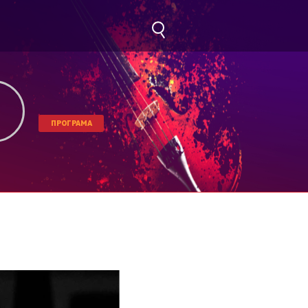
ПРОГРАМА