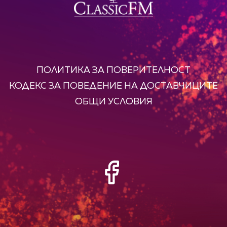
ПОЛИТИКА ЗА ПОВЕРИТЕЛНОСТ
КОДЕКС ЗА ПОВЕДЕНИЕ НА ДОСТАВЧИЦИТЕ
ОБЩИ УСЛОВИЯ