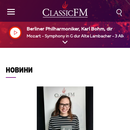
Berliner Philharmoniker, Karl Bohm, dir
Mozart - Symphony in G dur Alte Lambacher - 3 Allegr
НОВИНИ