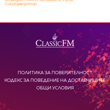
исландия,
Повече за книгите,
Ирса
Сигурдардотир
ПОЛИТИКА ЗА ПОВЕРИТЕЛНОСТ
КОДЕКС ЗА ПОВЕДЕНИЕ НА ДОСТАВЧИЦИТЕ
ОБЩИ УСЛОВИЯ