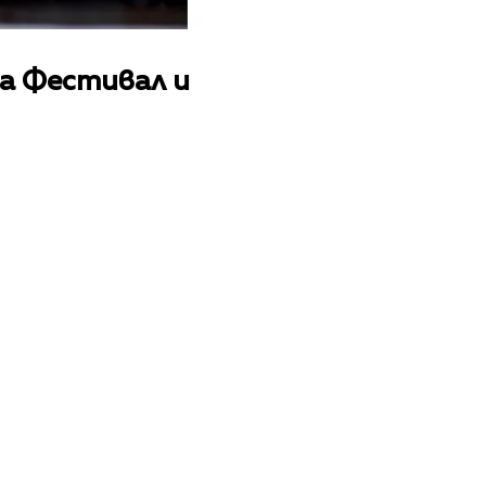
на Фестивал и