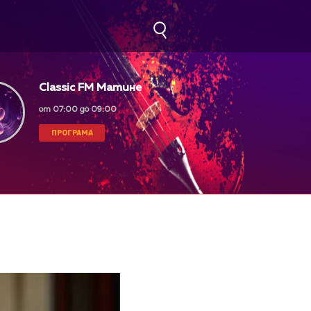
Classic FM Матине
от 07:00 до 09:00
ПРОГРАМА