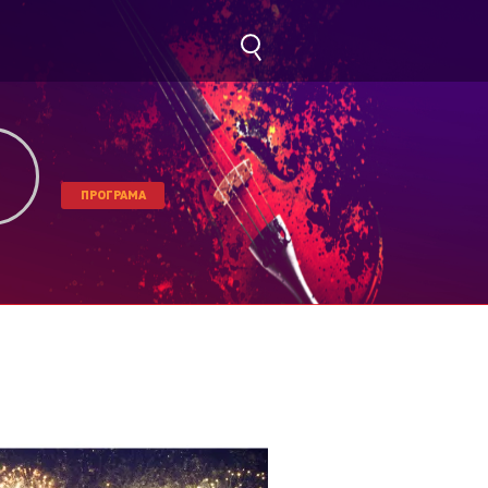
ПРОГРАМА