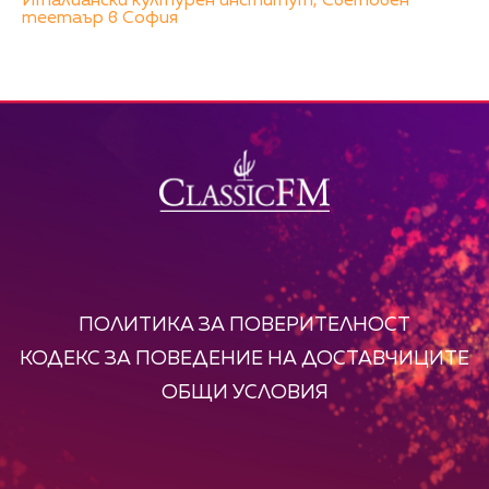
Италиански културен институт,
Световен
теетаър в София
ПОЛИТИКА ЗА ПОВЕРИТЕЛНОСТ
КОДЕКС ЗА ПОВЕДЕНИЕ НА ДОСТАВЧИЦИТЕ
ОБЩИ УСЛОВИЯ