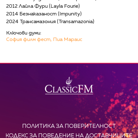
2012 Лайла Фури (Layla Fourie)
2014 Безнаказаност (Impunity)
2024 Трансамазония (Transamazonia)
Ключови думи:
София филм фест,
Пиа Мараис
ПОЛИТИКА ЗА ПОВЕРИТЕЛНОСТ
КОДЕКС ЗА ПОВЕДЕНИЕ НА ДОСТАВЧИЦИТЕ