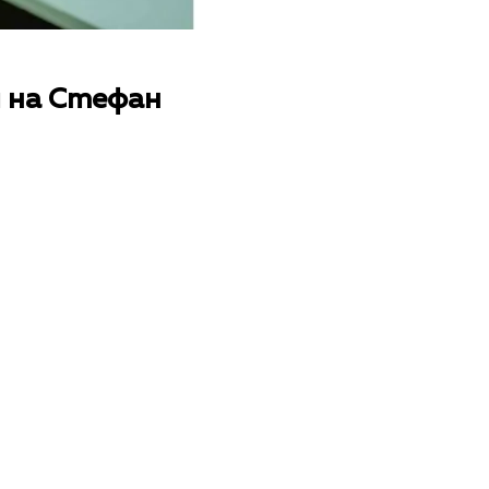
м на Стефан