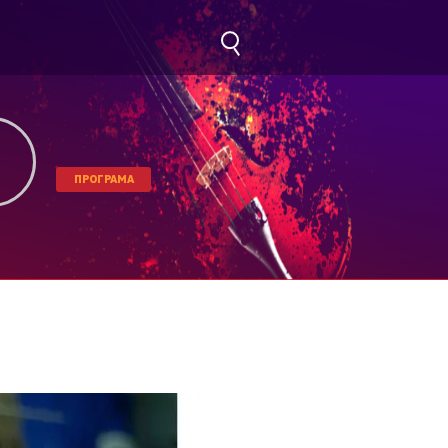
ПРОГРАМА