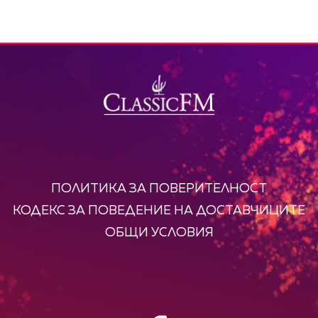
ПОЛИТИКА ЗА ПОВЕРИТЕЛНОСТ
КОДЕКС ЗА ПОВЕДЕНИЕ НА ДОСТАВЧИЦИТЕ
ОБЩИ УСЛОВИЯ