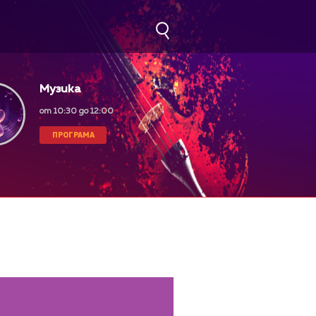
Музика
от 10:30 до 12:00
ПРОГРАМА