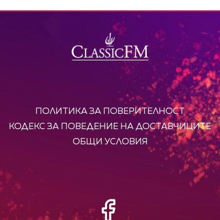
ПОЛИТИКА ЗА ПОВЕРИТЕЛНОСТ
КОДЕКС ЗА ПОВЕДЕНИЕ НА ДОСТАВЧИЦИТЕ
ОБЩИ УСЛОВИЯ