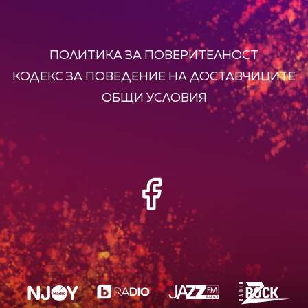
ПОЛИТИКА ЗА ПОВЕРИТЕЛНОСТ
КОДЕКС ЗА ПОВЕДЕНИЕ НА ДОСТАВЧИЦИТЕ
ОБЩИ УСЛОВИЯ