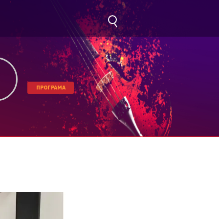
ПРОГРАМА