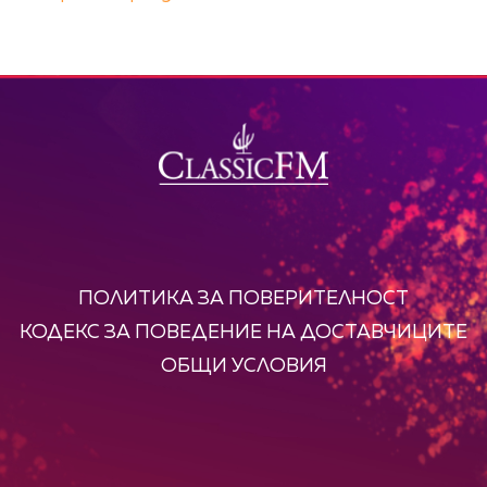
ПОЛИТИКА ЗА ПОВЕРИТЕЛНОСТ
КОДЕКС ЗА ПОВЕДЕНИЕ НА ДОСТАВЧИЦИТЕ
ОБЩИ УСЛОВИЯ