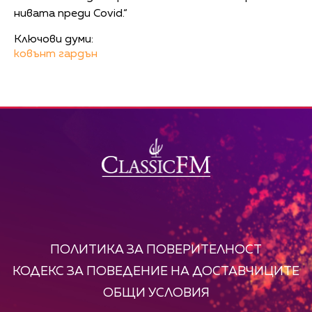
нивата преди Covid.“
Ключови думи:
ковънт гардън
ПОЛИТИКА ЗА ПОВЕРИТЕЛНОСТ
КОДЕКС ЗА ПОВЕДЕНИЕ НА ДОСТАВЧИЦИТЕ
ОБЩИ УСЛОВИЯ