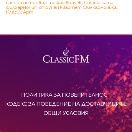
сандра петрова,
стефан врачев,
Софийската
филхармония,
струнен квартет Филхармоника,
Класик Арт
ПОЛИТИКА ЗА ПОВЕРИТЕЛНОСТ
КОДЕКС ЗА ПОВЕДЕНИЕ НА ДОСТАВЧИЦИТЕ
ОБЩИ УСЛОВИЯ