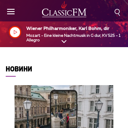
Wiener Philharmoniker, Karl Bohm, dir
Mozart - Eine kleine Nachtmusik in G dur, KV 525 - 1
Allegro
НОВИНИ