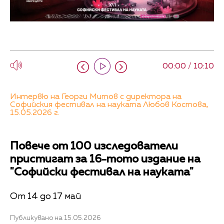
00:00 / 10:10
Интервю на Георги Митов с директора на
Софийския фестивал на науката Любов Костова,
15.05.2026 г.
Повече от 100 изследователи
пристигат за 16-тото издание на
"Софийски фестивал на науката"
От 14 до 17 май
Публикувано на 15.05.2026