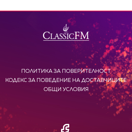
ПОЛИТИКА ЗА ПОВЕРИТЕЛНОСТ
КОДЕКС ЗА ПОВЕДЕНИЕ НА ДОСТАВЧИЦИТЕ
ОБЩИ УСЛОВИЯ