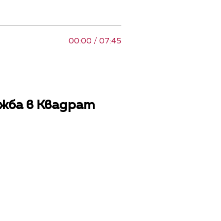
00:00 / 07:45
ожба в Квадрат