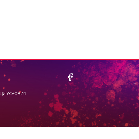
ЩИ УСЛОВИЯ