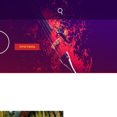
ПРОГРАМА