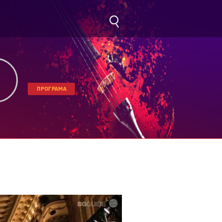
ПРОГРАМА