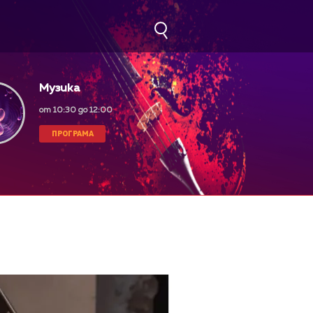
Музика
от 10:30 до 12:00
ПРОГРАМА