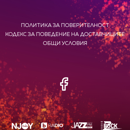
ПОЛИТИКА ЗА ПОВЕРИТЕЛНОСТ
КОДЕКС ЗА ПОВЕДЕНИЕ НА ДОСТАВЧИЦИТЕ
ОБЩИ УСЛОВИЯ