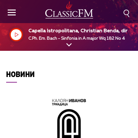
Capella Istropolitana, Christian Benda, dir
C.Ph. Em. Bach - Sinfonia in A major Wq 182 No 4
НОВИНИ