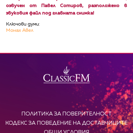
озвучен от Павел Сотиров, разположено в
звуковия файл под главната снимка!
Ключови думи:
Монах Авел
ПОЛИТИКА ЗА ПОВЕРИТЕЛНОСТ
КОДЕКС ЗА ПОВЕДЕНИЕ НА ДОСТАВЧИЦИТЕ
ОБЩИ УСЛОВИЯ