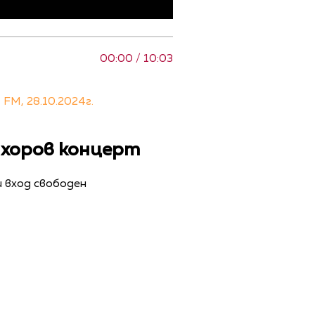
00:00 / 10:03
FM, 28.10.2024г.
 хоров концерт
и вход свободен