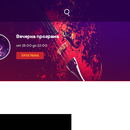
Вечерна програма
от 19:00 до 22:00
ПРОГРАМА