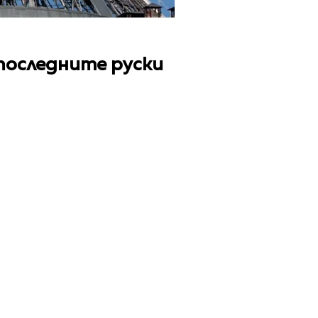
последните руски