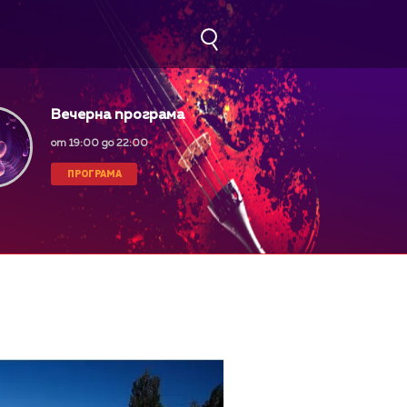
Вечерна програма
от 19:00 до 22:00
ПРОГРАМА