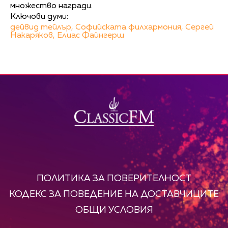
множество награди.
Ключови думи:
дейвид тейлър,
Софийската филхармония,
Сергей
Накаряков,
Елиас Файнгерш
ПОЛИТИКА ЗА ПОВЕРИТЕЛНОСТ
КОДЕКС ЗА ПОВЕДЕНИЕ НА ДОСТАВЧИЦИТЕ
ОБЩИ УСЛОВИЯ