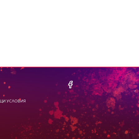
ЩИ УСЛОВИЯ