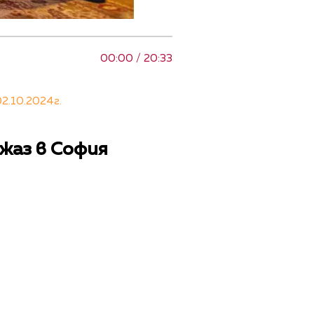
00:00 / 20:33
2.10.2024г.
джаз в София