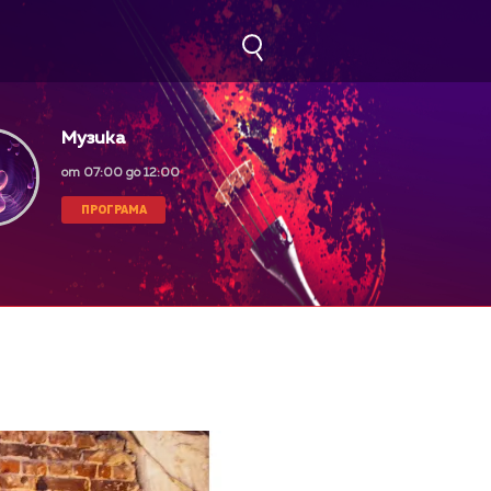
Музика
от 07:00 до 12:00
ПРОГРАМА