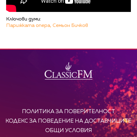
Ключови думи:
Парижката опера,
Семьон Бичков
ПОЛИТИКА ЗА ПОВЕРИТЕЛНОСТ
КОДЕКС ЗА ПОВЕДЕНИЕ НА ДОСТАВЧИЦИТЕ
ОБЩИ УСЛОВИЯ