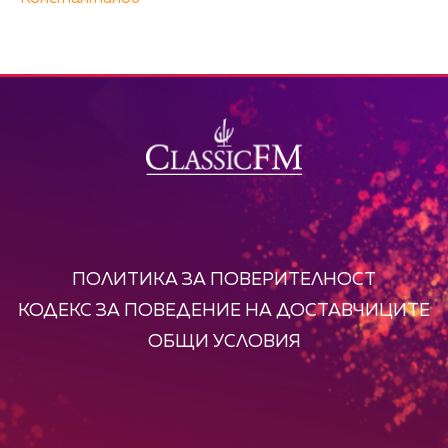
ПОЛИТИКА ЗА ПОВЕРИТЕЛНОСТ
КОДЕКС ЗА ПОВЕДЕНИЕ НА ДОСТАВЧИЦИТЕ
ОБЩИ УСЛОВИЯ