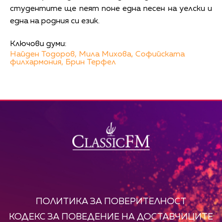
студентите ще пеят поне една песен на уелски и
една на родния си език.
Ключови думи:
Найден Тодоров,
Мила Михова,
Софийската
филхармония,
Брин Терфел
ПОЛИТИКА ЗА ПОВЕРИТЕЛНОСТ
КОДЕКС ЗА ПОВЕДЕНИЕ НА ДОСТАВЧИЦИТЕ