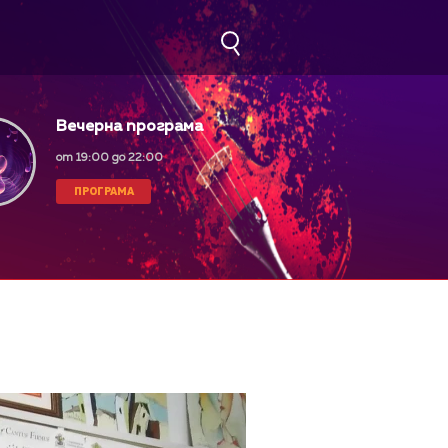
Вечерна програма
от 19:00 до 22:00
ПРОГРАМА