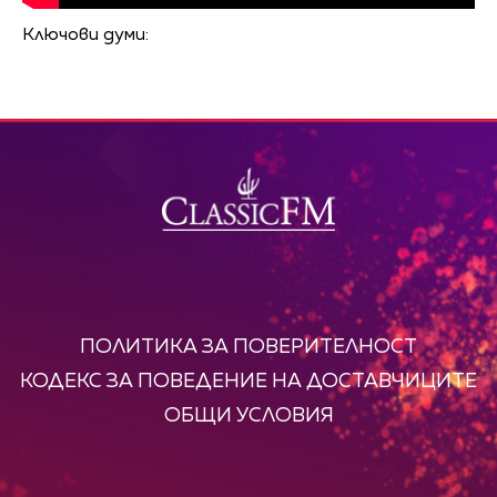
Ключови думи:
ПОЛИТИКА ЗА ПОВЕРИТЕЛНОСТ
КОДЕКС ЗА ПОВЕДЕНИЕ НА ДОСТАВЧИЦИТЕ
ОБЩИ УСЛОВИЯ