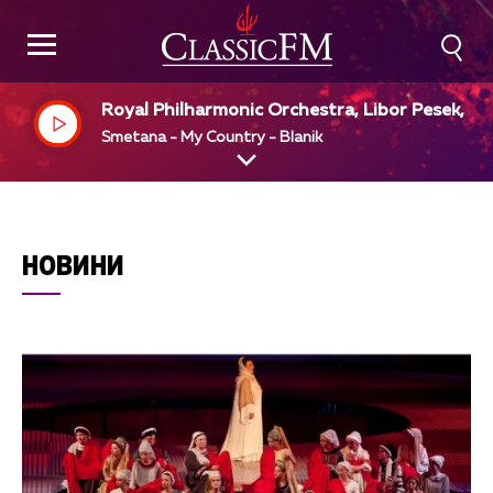
Royal Philharmonic Orchestra, Libor Pesek, dir
Smetana - My Country - Blanik
НОВИНИ