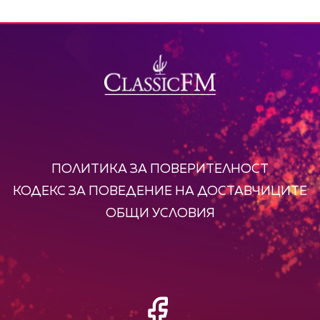
ПОЛИТИКА ЗА ПОВЕРИТЕЛНОСТ
КОДЕКС ЗА ПОВЕДЕНИЕ НА ДОСТАВЧИЦИТЕ
ОБЩИ УСЛОВИЯ