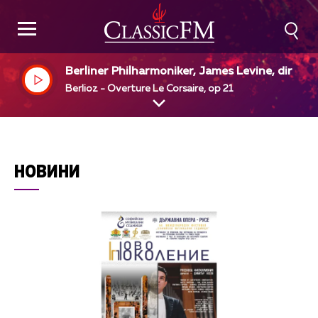
Berliner Philharmoniker, James Levine, dir
Berlioz - Overture Le Corsaire, op 21
НОВИНИ