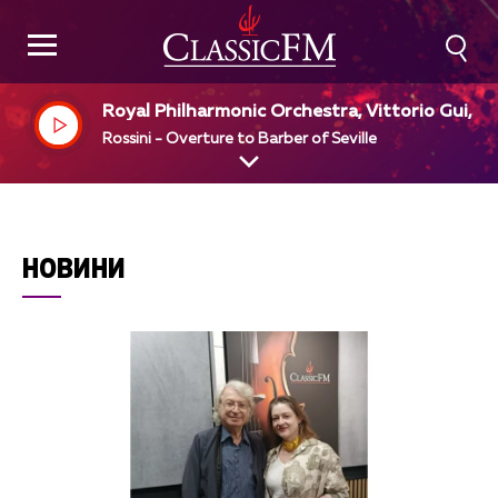
Royal Philharmonic Orchestra, Vittorio Gui, di
Rossini - Overture to Barber of Seville
НОВИНИ