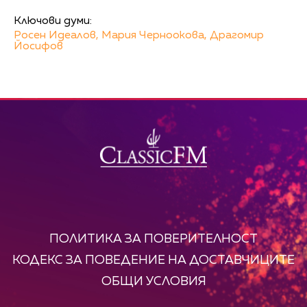
Ключови думи:
Росен Идеалов,
Мария Черноокова,
Драгомир
Йосифов
ПОЛИТИКА ЗА ПОВЕРИТЕЛНОСТ
КОДЕКС ЗА ПОВЕДЕНИЕ НА ДОСТАВЧИЦИТЕ
ОБЩИ УСЛОВИЯ