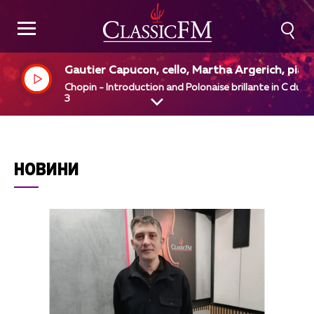
Gautier Capucon, cello, Martha Argerich, pian
Chopin - Introduction and Polonaise brillante in C dur, 
3
НОВИНИ