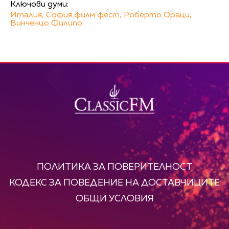
Ключови думи:
Италия,
София филм фест,
Роберто Ораци,
Винченцо Филипо
ПОЛИТИКА ЗА ПОВЕРИТЕЛНОСТ
КОДЕКС ЗА ПОВЕДЕНИЕ НА ДОСТАВЧИЦИТЕ
ОБЩИ УСЛОВИЯ