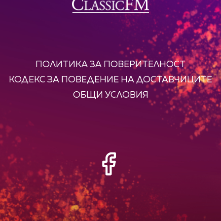
ПОЛИТИКА ЗА ПОВЕРИТЕЛНОСТ
КОДЕКС ЗА ПОВЕДЕНИЕ НА ДОСТАВЧИЦИТЕ
ОБЩИ УСЛОВИЯ