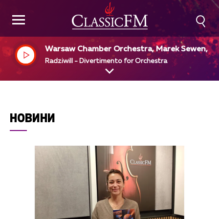
Warsaw Chamber Orchestra, Marek Sewen, di
Radziwill - Divertimento for Orchestra
НОВИНИ