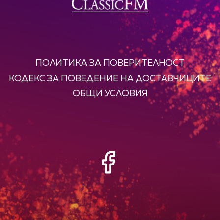
ПОЛИТИКА ЗА ПОВЕРИТЕЛНОСТ
КОДЕКС ЗА ПОВЕДЕНИЕ НА ДОСТАВЧИЦИТЕ
ОБЩИ УСЛОВИЯ