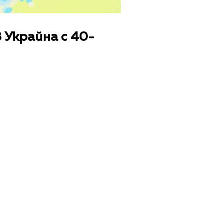
 Украйна с 40-