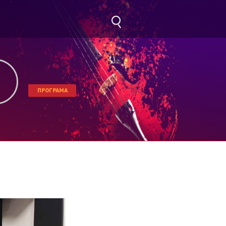
ПРОГРАМА