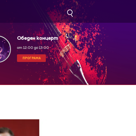
Обеден концерт
от 12:00 до 13:00
ПРОГРАМА