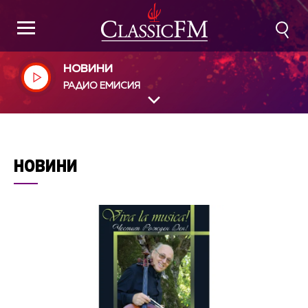
НОВИНИ
РАДИО ЕМИСИЯ
НОВИНИ