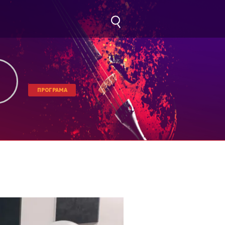
ПРОГРАМА