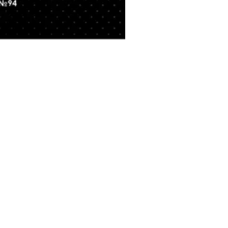
ЩИ УСЛОВИЯ