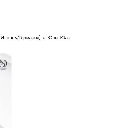
 (Израел/Германия) и Юан Юан